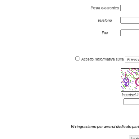
Posta elettronica
Telefono
Fax
Accetto l'informativa sulla
Privacy
Inserisci 
Vi ringraziamo per averci dedicato par