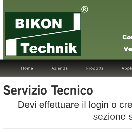
Devi effettuare il login o 
sezione s